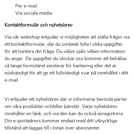
Per e-mail
Via sociala media
Kontaktformulär och nyhetsbrev
Via vår webshop erbjuder vi möjligheten att ställa frågor via
ett kontaktformulär, där du ombeds fylla i olika uppgifter
för att hantera din fråga. Du väljer själv vilken information
du anger. De uppgifter du skickar oss kommer att behållas
så länge formuläret existerar för hantering eller det är
nödvändigt för att ge ett fullständigt svar på innehållet i ditt
e-mail.
Vi erbjuder ett nyhetsbrev där vi informerar berörda parter
om våra produkter och/eller tjänster. Varje nyhetsbrev
innehåller en länk, och via den kan du också avregistrera.
Din e-postadress kommer endast med ditt uttryckliga
tillstånd att läggas till i listan över abonnenter.