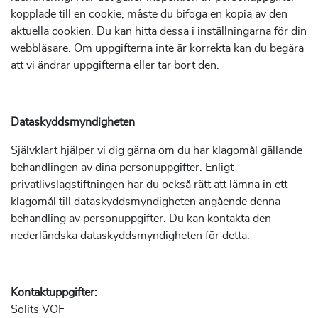
kopplade till en cookie, måste du bifoga en kopia av den
aktuella cookien. Du kan hitta dessa i inställningarna för din
webbläsare. Om uppgifterna inte är korrekta kan du begära
att vi ändrar uppgifterna eller tar bort den.
Dataskyddsmyndigheten
Självklart hjälper vi dig gärna om du har klagomål gällande
behandlingen av dina personuppgifter. Enligt
privatlivslagstiftningen har du också rätt att lämna in ett
klagomål till dataskyddsmyndigheten angående denna
behandling av personuppgifter. Du kan kontakta den
nederländska dataskyddsmyndigheten för detta.
Kontaktuppgifter:
Solits VOF