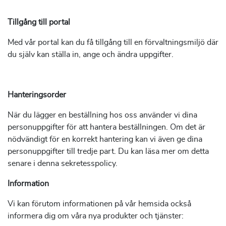
Tillgång till portal
Med vår portal kan du få tillgång till en förvaltningsmiljö där
du själv kan ställa in, ange och ändra uppgifter.
Hanteringsorder
När du lägger en beställning hos oss använder vi dina
personuppgifter för att hantera beställningen. Om det är
nödvändigt för en korrekt hantering kan vi även ge dina
personuppgifter till tredje part. Du kan läsa mer om detta
senare i denna sekretesspolicy.
Information
Vi kan förutom informationen på vår hemsida också
informera dig om våra nya produkter och tjänster: