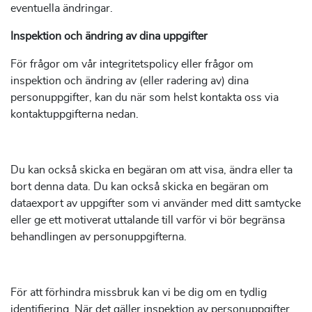
eventuella ändringar.
Inspektion och ändring av dina uppgifter
För frågor om vår integritetspolicy eller frågor om
inspektion och ändring av (eller radering av) dina
personuppgifter, kan du när som helst kontakta oss via
kontaktuppgifterna nedan.
Du kan också skicka en begäran om att visa, ändra eller ta
bort denna data. Du kan också skicka en begäran om
dataexport av uppgifter som vi använder med ditt samtycke
eller ge ett motiverat uttalande till varför vi bör begränsa
behandlingen av personuppgifterna.
För att förhindra missbruk kan vi be dig om en tydlig
identifiering. När det gäller inspektion av personuppgifter