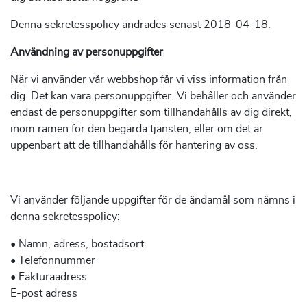
Denna sekretesspolicy ändrades senast 2018-04-18.
Användning av personuppgifter
När vi använder vår webbshop får vi viss information från
dig. Det kan vara personuppgifter. Vi behåller och använder
endast de personuppgifter som tillhandahålls av dig direkt,
inom ramen för den begärda tjänsten, eller om det är
uppenbart att de tillhandahålls för hantering av oss.
Vi använder följande uppgifter för de ändamål som nämns i
denna sekretesspolicy:
• Namn, adress, bostadsort
• Telefonnummer
• Fakturaadress
E-post adress