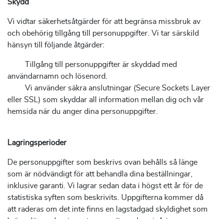
Skydd
Vi vidtar säkerhetsåtgärder för att begränsa missbruk av
och obehörig tillgång till personuppgifter. Vi tar särskild
hänsyn till följande åtgärder:
Tillgång till personuppgifter är skyddad med
användarnamn och lösenord.
Vi använder säkra anslutningar (Secure Sockets Layer
eller SSL) som skyddar all information mellan dig och vår
hemsida när du anger dina personuppgifter.
Lagringsperioder
De personuppgifter som beskrivs ovan behålls så länge
som är nödvändigt för att behandla dina beställningar,
inklusive garanti. Vi lagrar sedan data i högst ett år för de
statistiska syften som beskrivits. Uppgifterna kommer då
att raderas om det inte finns en lagstadgad skyldighet som