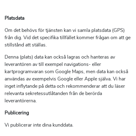
Platsdata
Om det behövs för tjänsten kan vi samla platsdata (GPS)
från dig. Vid det specifika tillfället kommer frågan om att ge
stillstånd att ställas.
Denna (plats) data kan också lagras och hanteras av
leverantören av till exempel navigations- eller
kartprogramvaran som Google Maps, men data kan också
användas av exempelvis Google eller Apple själva. Vi har
inget inflytande på detta och rekommenderar att du läser
relevanta sekretessutlåtanden från de berörda
leverantörerna.
Publicering
Vi publicerar inte dina kunddata.