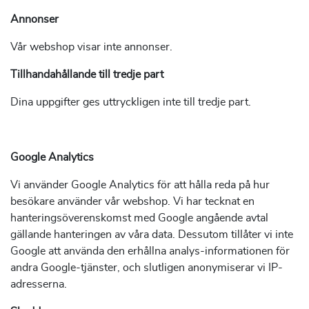
Annonser
Vår webshop visar inte annonser.
Tillhandahållande till tredje part
Dina uppgifter ges uttryckligen inte till tredje part.
Google Analytics
Vi använder Google Analytics för att hålla reda på hur
besökare använder vår webshop. Vi har tecknat en
hanteringsöverenskomst med Google angående avtal
gällande hanteringen av våra data. Dessutom tillåter vi inte
Google att använda den erhållna analys-informationen för
andra Google-tjänster, och slutligen anonymiserar vi IP-
adresserna.