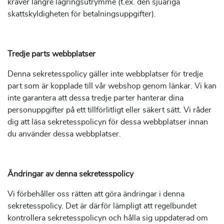
kräver längre lagringsutrymme (t.ex. den sjuåriga
skattskyldigheten för betalningsuppgifter).
Tredje parts webbplatser
Denna sekretesspolicy gäller inte webbplatser för tredje
part som är kopplade till vår webshop genom länkar. Vi kan
inte garantera att dessa tredje parter hanterar dina
personuppgifter på ett tillförlitligt eller säkert sätt. Vi råder
dig att läsa sekretesspolicyn för dessa webbplatser innan
du använder dessa webbplatser.
Ändringar av denna sekretesspolicy
Vi förbehåller oss rätten att göra ändringar i denna
sekretesspolicy. Det är därför lämpligt att regelbundet
kontrollera sekretesspolicyn och hålla sig uppdaterad om