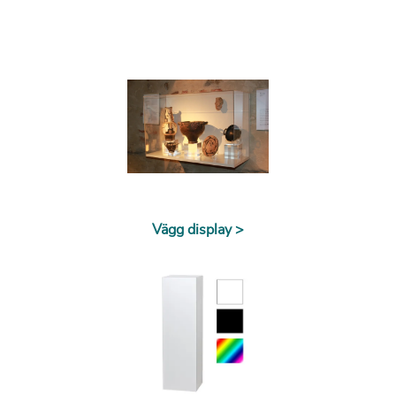
Vägg display >