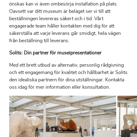
önskas kan vi även ombesörja installation på plats.
Oavsett var ditt museum är beläget ser vi till att
beställningen levereras säkert och i tid. Vårt
engagerade team håller kontakten med dig för att
säkerställa att varje leverans går smidigt, hela vägen
från beställning till leverans.
Solits: Din partner för museipresentationer
Med ett brett utbud av alternativ, personlig rådgivning
och ett engagemang för kvalitet och hållbarhet är Solits
den idealiska partnern för dina utställningar. Kontakta
oss idag för mer information eller konsultation.