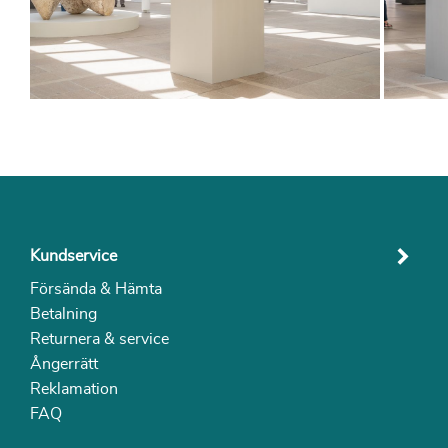
Kundservice
Försända & Hämta
Betalning
Returnera & service
Ångerrätt
Reklamation
FAQ